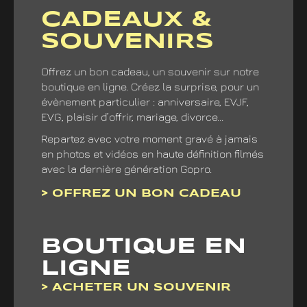
CADEAUX &
SOUVENIRS
Offrez un bon cadeau, un souvenir sur notre
boutique en ligne. Créez la surprise, pour un
évènement particulier : anniversaire, EVJF,
EVG, plaisir d’offrir, mariage, divorce...
Repartez avec votre moment gravé à jamais
en photos et vidéos en haute définition filmés
avec la dernière génération Gopro.
> OFFREZ UN BON CADEAU
BOUTIQUE EN
LIGNE
> ACHETER UN SOUVENIR