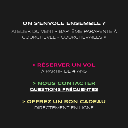
ON S'ENVOLE ENSEMBLE ?
ATELIER DU VENT - BAPTÊME PARAPENTE À
COURCHEVEL - COURCHEV'AILES ®
> RÉSERVER
UN VOL
À PARTIR DE 4 ANS
> NOUS
CONTACTER
QUESTIONS FRÉQUENTES
> OFFREZ UN
BON CADEAU
DIRECTEMENT EN LIGNE