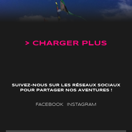
> CHARGER PLUS
SUIVEZ-NOUS SUR LES RÉSEAUX SOCIAUX
POUR PARTAGER NOS AVENTURES !
FACEBOOK
INSTAGRAM